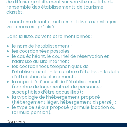
de diffuser gratuitement sur son site une liste de
l’ensemble des établissements de tourisme
classés.
Le contenu des informations relatives aux villages
vacances est précisé.
Dans la liste, doivent être mentionnés :
le nom de l’établissement ;
les coordonnées postales ;
le cas échéant, le courriel de réservation et
l’adresse du site internet ;
les coordonnées téléphoniques de
l’établissement ; – le nombre d’étoiles ; – la date
d’attribution du classement ;
la capacité d’accueil de l’établissement
(nombre de logements et de personnes
susceptibles d’être accueillies) ;
la typologie de l’hébergement proposé
(hébergement léger, hébergement dispersé) ;
le type de séjour proposé (formule location ou
formule pension).
Sources :