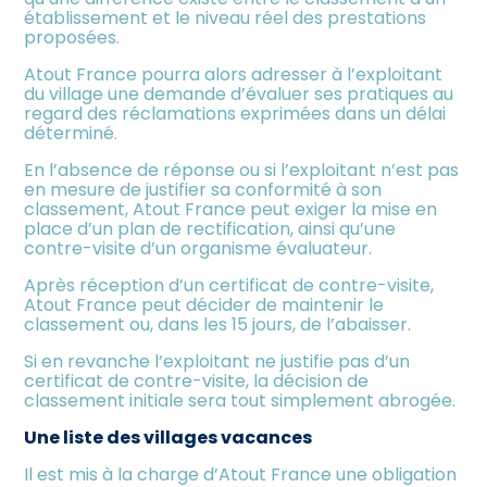
établissement et le niveau réel des prestations
proposées.
Atout France pourra alors adresser à l’exploitant
du village une demande d’évaluer ses pratiques au
regard des réclamations exprimées dans un délai
déterminé.
En l’absence de réponse ou si l’exploitant n’est pas
en mesure de justifier sa conformité à son
classement, Atout France peut exiger la mise en
place d’un plan de rectification, ainsi qu’une
contre-visite d’un organisme évaluateur.
Après réception d’un certificat de contre-visite,
Atout France peut décider de maintenir le
classement ou, dans les 15 jours, de l’abaisser.
Si en revanche l’exploitant ne justifie pas d’un
certificat de contre-visite, la décision de
classement initiale sera tout simplement abrogée.
Une liste des villages vacances
Il est mis à la charge d’Atout France une obligation