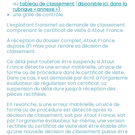
au
tableau de classement
(
disponible ici, dans la
rubrique « annexe »)
;
une grille de contrôle.
L’exploitant transmet sa demande de classement
comprenant le certificat de visite à Atout France.
À réception du dossier complet, Atout France
dispose d’1 mois pour rendre sa décision de
classement.
Ce délai peut toutefois être suspendu si Atout
France détecte une erreur matérielle, un vice de
forme ou de procédure dans le certificat de visite.
Dans ce cas, il est demandé par écrit à l’organisme
évaluateur de régulariser son certificat. La
suspension du délai dure jusqu’à réception des
pièces rectifiées.
En revanche, si une erreur matérielle, un vice de
forme ou de procédure est détecté après la
décision de classement, soit par Atout France, soit
par l’organisme évaluateur lui-même, une version
rectifiée du certificat de visite doit être établie afin
qu’une nouvelle décision de classement puisse être