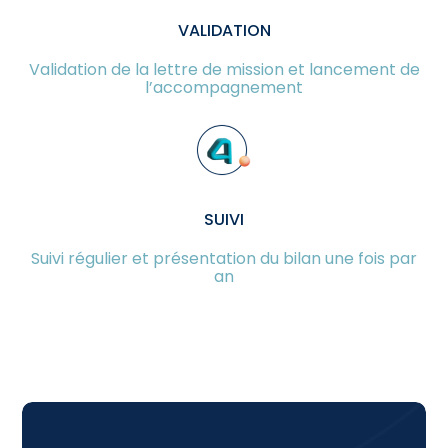
VALIDATION
Validation de la lettre de mission et lancement de
l’accompagnement
SUIVI
Suivi régulier et présentation du bilan une fois par
an