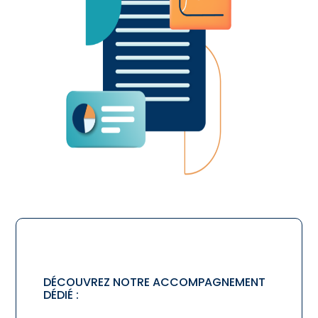
DÉCOUVREZ NOTRE ACCOMPAGNEMENT
DÉDIÉ :