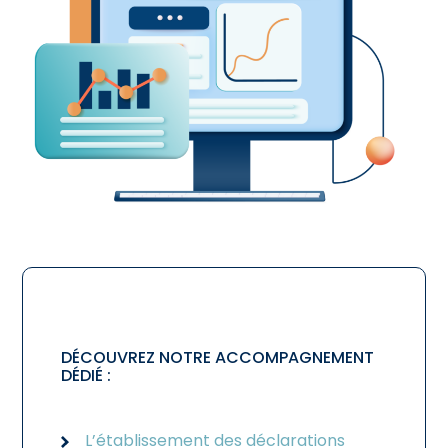
DÉCOUVREZ NOTRE ACCOMPAGNEMENT
DÉDIÉ :
L’établissement des déclarations