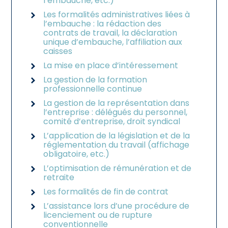
l’embauche, etc.)
Les formalités administratives liées à
l’embauche : la rédaction des
contrats de travail, la déclaration
unique d’embauche, l’affiliation aux
caisses
La mise en place d’intéressement
La gestion de la formation
professionnelle continue
La gestion de la représentation dans
l’entreprise : délégués du personnel,
comité d’entreprise, droit syndical
L’application de la législation et de la
réglementation du travail (affichage
obligatoire, etc.)
L’optimisation de rémunération et de
retraite
Les formalités de fin de contrat
L’assistance lors d’une procédure de
licenciement ou de rupture
conventionnelle