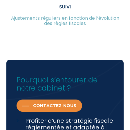
SUIVI
Ajustements réguliers en fonction de l’évolution
des règles fiscales
Pourquoi s’entourer de
notre cabinet ?
CONTACTEZ-NOUS
Profiter d’une stratégie fiscale
réglementée et adaptée à