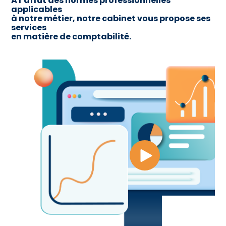
À l’affût des normes professionnelles
applicables
à notre métier, notre cabinet vous propose ses
services
en matière de comptabilité.