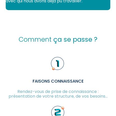
avec qui nous avons déjà pu travailler.
Comment
ça se passe ?
FAISONS CONNAISSANCE
Rendez-vous de prise de connaissance :
présentation de votre structure, de vos besoins…