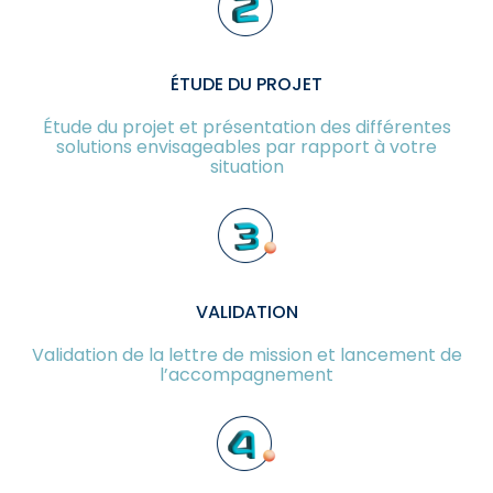
ÉTUDE DU PROJET
Étude du projet et présentation des différentes
solutions envisageables par rapport à votre
situation
VALIDATION
Validation de la lettre de mission et lancement de
l’accompagnement