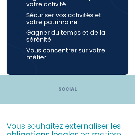
votre activité
Sécuriser vos activités et
votre patrimoine
Gagner du temps et de la
sérénité
Vous concentrer sur votre
métier
SOCIAL
Vous souhaitez
externaliser les
obligations légales
en matière