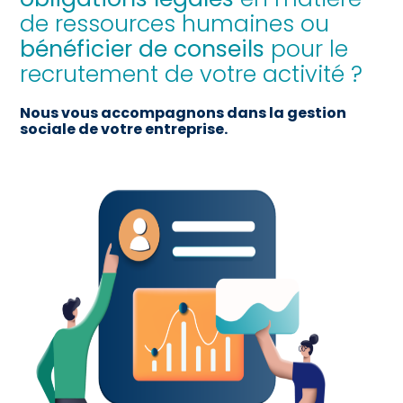
de ressources humaines ou
bénéficier de conseils
pour le
recrutement de votre activité ?
Nous vous accompagnons dans la gestion
sociale de votre entreprise.