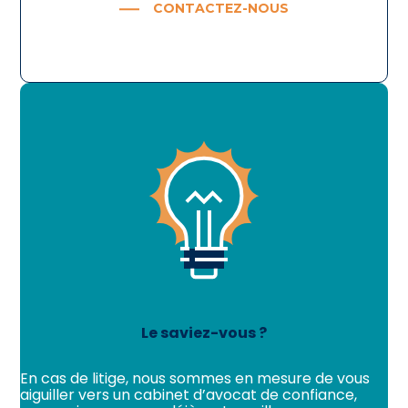
CONTACTEZ-NOUS
Le saviez-vous ?
En cas de litige, nous sommes en mesure de vous
aiguiller vers un cabinet d’avocat de confiance,