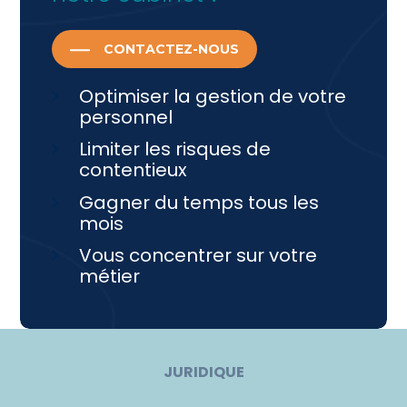
CONTACTEZ-NOUS
Optimiser la gestion de votre
personnel
Limiter les risques de
contentieux
Gagner du temps tous les
mois
Vous concentrer sur votre
métier
JURIDIQUE