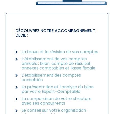
DÉCOUVREZ NOTRE ACCOMPAGNEMENT
DÉDIÉ :
La tenue et la révision de vos comptes
L’établissement de vos comptes
annuels : bilan, compte de résultat,
annexes comptables et liasse fiscale
L’établissement des comptes
consolidés
La présentation et l’analyse du bilan
par votre Expert-Comptable
La comparaison de votre structure
avec ses concurrents
Le conseil sur votre organisation