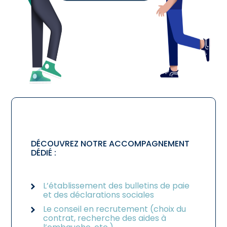
DÉCOUVREZ NOTRE ACCOMPAGNEMENT
DÉDIÉ :
L’établissement des bulletins de paie
et des déclarations sociales
Le conseil en recrutement (choix du
contrat, recherche des aides à