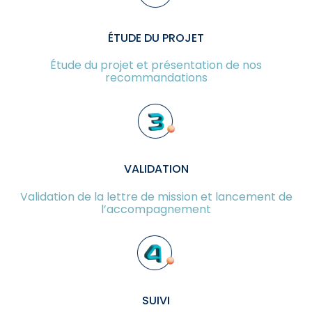
ÉTUDE DU PROJET
Étude du projet et présentation de nos
recommandations
VALIDATION
Validation de la lettre de mission et lancement de
l’accompagnement
SUIVI