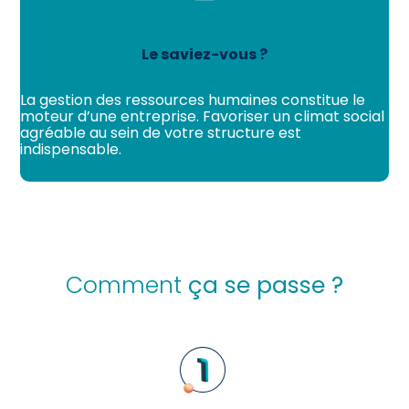
Le saviez-vous ?
La gestion des ressources humaines constitue le
moteur d’une entreprise. Favoriser un climat social
agréable au sein de votre structure est
indispensable.
Comment
ça se passe ?