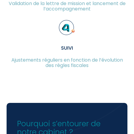
Validation de la lettre de mission et lancement de
l’accompagnement
SUIVI
Ajustements réguliers en fonction de l’évolution
des règles fiscales
Pourquoi s’entourer de
notre cabinet ?