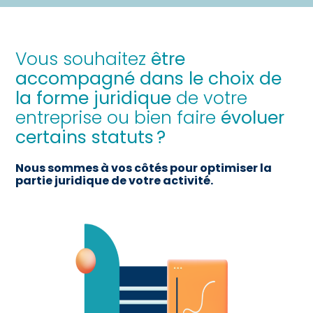
Vous souhaitez
être
accompagné dans le choix de
la forme juridique
de votre
entreprise ou bien faire
évoluer
certains statuts ?
Nous sommes à vos côtés pour optimiser la
partie juridique de votre activité.