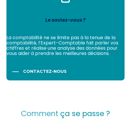
Le saviez-vous ?
La comptabilité ne se limite pas à la tenue de la
comptabilité, l’Expert-Comptable fait parler vos
chiffres et réalise une analyse des données pour
vous aider à prendre les meilleures décisions.
CONTACTEZ-NOUS
Comment
ça se passe ?