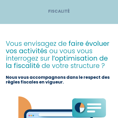
FISCALITÉ
Vous envisagez de
faire évoluer
vos activités
ou vous vous
interrogez sur
l’optimisation de
la fiscalité
de votre structure ?
Nous vous accompagnons dans le respect des
règles fiscales en vigueur.