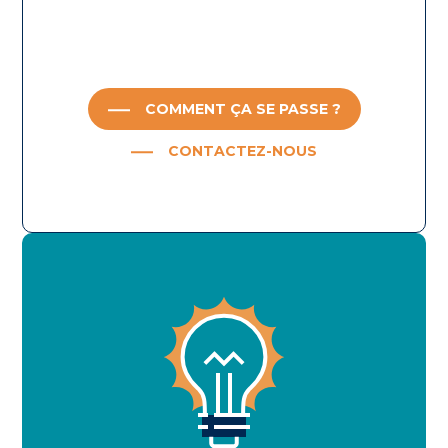
COMMENT ÇA SE PASSE ?
CONTACTEZ-NOUS