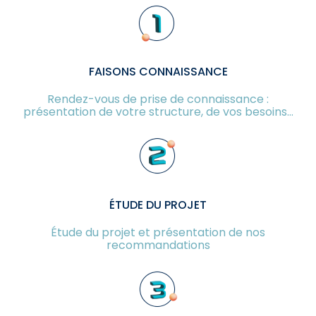
FAISONS CONNAISSANCE
Rendez-vous de prise de connaissance :
présentation de votre structure, de vos besoins…
ÉTUDE DU PROJET
Étude du projet et présentation de nos
recommandations