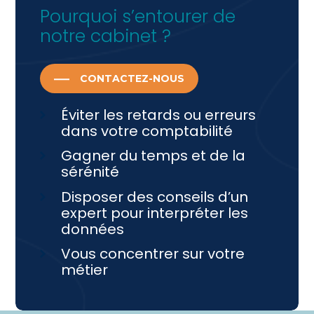
Pourquoi s’entourer de
notre cabinet ?
CONTACTEZ-NOUS
Éviter les retards ou erreurs
dans votre comptabilité
Gagner du temps et de la
sérénité
Disposer des conseils d’un
expert pour interpréter les
données
Vous concentrer sur votre
métier