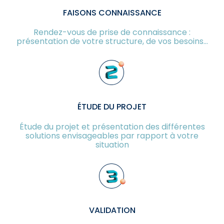
FAISONS CONNAISSANCE
Rendez-vous de prise de connaissance :
présentation de votre structure, de vos besoins…
ÉTUDE DU PROJET
Étude du projet et présentation des différentes
solutions envisageables par rapport à votre
situation
VALIDATION