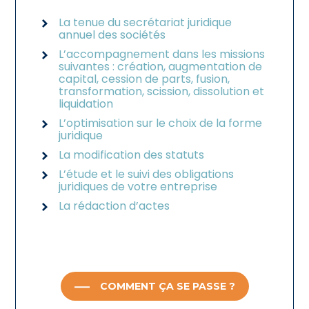
La tenue du secrétariat juridique
annuel des sociétés
L’accompagnement dans les missions
suivantes : création, augmentation de
capital, cession de parts, fusion,
transformation, scission, dissolution et
liquidation
L’optimisation sur le choix de la forme
juridique
La modification des statuts
L’étude et le suivi des obligations
juridiques de votre entreprise
La rédaction d’actes
COMMENT ÇA SE PASSE ?