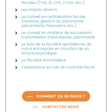
fiscales (TVA, IS, CFE, CVAE, etc.)
Les impôts directs
Le conseil en optimisation fiscale
(revenus, gestion du patrimoine,
placements financiers, etc.)
Le conseil en matière de succession,
transmission d’entreprise, patrimoine
Le suivi de la fiscalité quotidienne de
votre entreprise en fonction de sa
structure juridique
La fiscalité immobilière
L’assistance en cas de contrôle fiscal
COMMENT ÇA SE PASSE ?
CONTACTEZ-NOUS