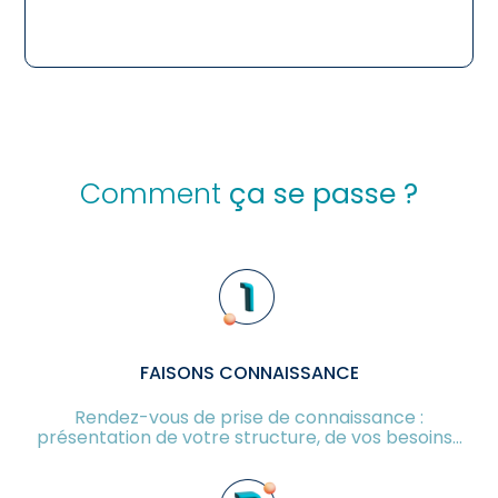
Comment
ça se passe ?
FAISONS CONNAISSANCE
Rendez-vous de prise de connaissance :
présentation de votre structure, de vos besoins…