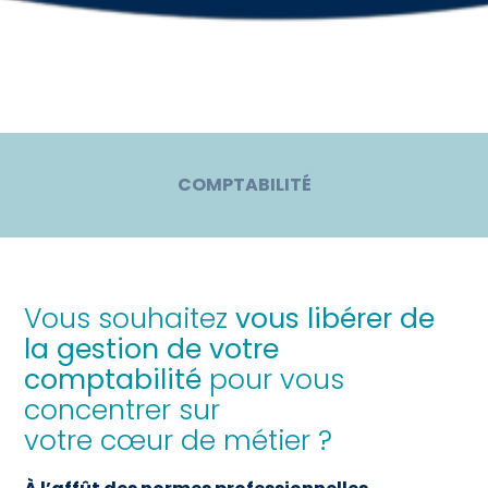
meublée
COMPTABILITÉ
Vous souhaitez
vous libérer de
la gestion de votre
comptabilité
pour vous
concentrer sur
votre cœur de métier ?