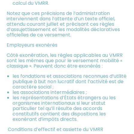
calcul du VMRR.
Notez que ces précisions de l’administration
interviennent dans l’attente d’un texte officiel,
attendu courant juillet et précisant ces règles
d’assujettissement et les modalités déclaratives
officielles de ce versement.
Employeurs exonérés
Côté exonération, les règles applicables au VMRR
sont les mêmes que pour le versement mobilité «
classique ». Peuvent donc être exonérés :
les fondations et associations reconnues d’utilité
publique à but non lucratif dont l’activité est de
caractère social ;
les associations intermédiaires ;
les représentations d’États étrangers ou les
organismes internationaux si leur statut
particulier tel qu’il résulte des accords
constitutifs contient des dispositions les
exonérant d’impôts directs.
Conditions d’effectif et assiette du VMRR