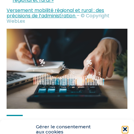
régional et rural »
Versement mobilité régional et rural : des
précisions de l’administration
– © Copyright
WebLex
Partager :
Gérer le consentement
aux cookies