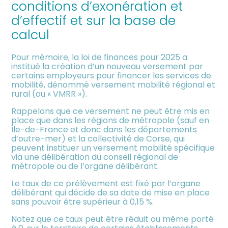
conditions d’exonération et
meublée
d’effectif et sur la base de
calcul
Pour mémoire, la loi de finances pour 2025 a
institué la création d’un nouveau versement par
certains employeurs pour financer les services de
mobilité, dénommé versement mobilité régional et
rural (ou « VMRR »).
Rappelons que ce versement ne peut être mis en
place que dans les régions de métropole (sauf en
Île-de-France et donc dans les départements
d’outre-mer) et la collectivité de Corse, qui
peuvent instituer un versement mobilité spécifique
via une délibération du conseil régional de
métropole ou de l’organe délibérant.
Le taux de ce prélèvement est fixé par l’organe
délibérant qui décide de sa date de mise en place
sans pouvoir être supérieur à 0,15 %.
Notez que ce taux peut être réduit ou même porté