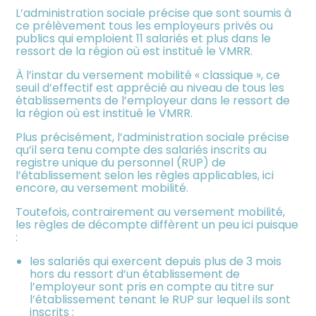
L’administration sociale précise que sont soumis à
ce prélèvement tous les employeurs privés ou
publics qui emploient 11 salariés et plus dans le
ressort de la région où est institué le VMRR.
À l’instar du versement mobilité « classique », ce
seuil d’effectif est apprécié au niveau de tous les
établissements de l’employeur dans le ressort de
la région où est institué le VMRR.
Plus précisément, l’administration sociale précise
qu’il sera tenu compte des salariés inscrits au
registre unique du personnel (RUP) de
l’établissement selon les règles applicables, ici
encore, au versement mobilité.
Toutefois, contrairement au versement mobilité,
les règles de décompte diffèrent un peu ici puisque
:
les salariés qui exercent depuis plus de 3 mois
hors du ressort d’un établissement de
l’employeur sont pris en compte au titre sur
l’établissement tenant le RUP sur lequel ils sont
inscrits ;