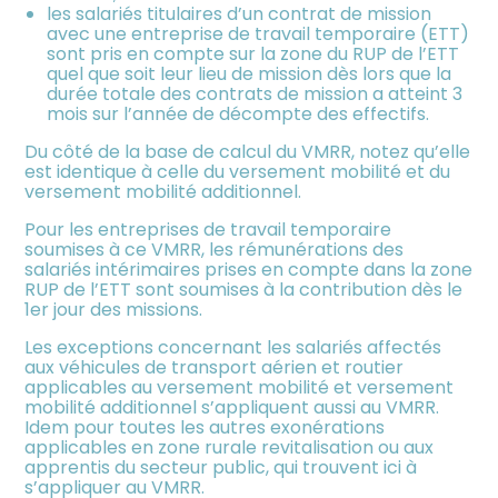
les salariés titulaires d’un contrat de mission
avec une entreprise de travail temporaire (ETT)
sont pris en compte sur la zone du RUP de l’ETT
quel que soit leur lieu de mission dès lors que la
durée totale des contrats de mission a atteint 3
mois sur l’année de décompte des effectifs.
Du côté de la base de calcul du VMRR, notez qu’elle
est identique à celle du versement mobilité et du
versement mobilité additionnel.
Pour les entreprises de travail temporaire
soumises à ce VMRR, les rémunérations des
salariés intérimaires prises en compte dans la zone
RUP de l’ETT sont soumises à la contribution dès le
1er jour des missions.
Les exceptions concernant les salariés affectés
aux véhicules de transport aérien et routier
applicables au versement mobilité et versement
mobilité additionnel s’appliquent aussi au VMRR.
Idem pour toutes les autres exonérations
applicables en zone rurale revitalisation ou aux
apprentis du secteur public, qui trouvent ici à
s’appliquer au VMRR.