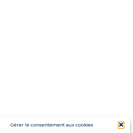
Gérer le consentement aux cookies