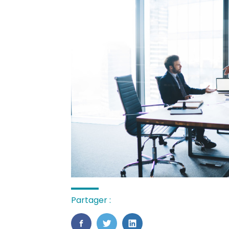
Partager :