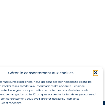
Gérer le consentement aux cookies
les meilleures expériences, nous utilisons des technologies telles que les
 stocker et/ou accéder aux informations des appareils. Le fait de
ces technologies nous permettra de traiter des données telles que le
 de navigation ou les ID uniques sur ce site. Le fait de ne pas consentir
r son consentement peut avoir un effet négatif sur certaines
ques et fonctions.