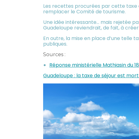
Les recettes procurées par cette taxe de
remplacer le Comité de tourisme.
Une idée intéressante… mais rejetée par
Guadeloupe reviendrait, de fait, à créer
En outre, la mise en place d’une telle
publiques.
Sources :
Réponse ministérielle Mathiasin du 18
Guadeloupe : la taxe de séjour est morte,