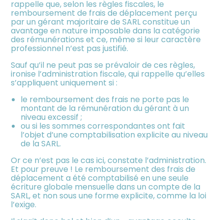
rappelle que, selon les règles fiscales, le
remboursement de frais de déplacement perçu
par un gérant majoritaire de SARL constitue un
avantage en nature imposable dans la catégorie
des rémunérations et ce, même si leur caractère
professionnel n’est pas justifié.
Sauf qu’il ne peut pas se prévaloir de ces règles,
ironise l’administration fiscale, qui rappelle qu’elles
s’appliquent uniquement si :
le remboursement des frais ne porte pas le
montant de la rémunération du gérant à un
niveau excessif ;
ou si les sommes correspondantes ont fait
l’objet d’une comptabilisation explicite au niveau
de la SARL.
Or ce n’est pas le cas ici, constate l’administration.
Et pour preuve ! Le remboursement des frais de
déplacement a été comptabilisé en une seule
écriture globale mensuelle dans un compte de la
SARL, et non sous une forme explicite, comme la loi
l’exige.