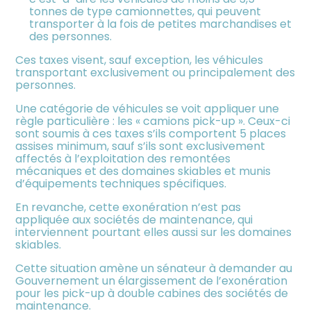
tonnes de type camionnettes, qui peuvent
transporter à la fois de petites marchandises et
des personnes.
Ces taxes visent, sauf exception, les véhicules
transportant exclusivement ou principalement des
personnes.
Une catégorie de véhicules se voit appliquer une
règle particulière : les « camions pick-up ». Ceux-ci
sont soumis à ces taxes s’ils comportent 5 places
assises minimum, sauf s’ils sont exclusivement
affectés à l’exploitation des remontées
mécaniques et des domaines skiables et munis
d’équipements techniques spécifiques.
En revanche, cette exonération n’est pas
appliquée aux sociétés de maintenance, qui
interviennent pourtant elles aussi sur les domaines
skiables.
Cette situation amène un sénateur à demander au
Gouvernement un élargissement de l’exonération
pour les pick-up à double cabines des sociétés de
maintenance.