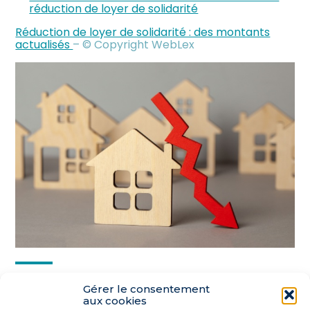
réduction de loyer de solidarité
Réduction de loyer de solidarité : des montants
actualisés
– © Copyright WebLex
Partager :
Gérer le consentement
aux cookies