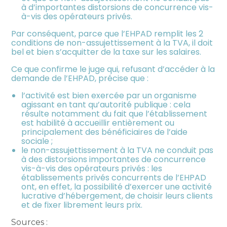
à d’importantes distorsions de concurrence vis-
à-vis des opérateurs privés.
Par conséquent, parce que l’EHPAD remplit les 2
conditions de non-assujettissement à la TVA, il doit
bel et bien s’acquitter de la taxe sur les salaires.
Ce que confirme le juge qui, refusant d’accéder à la
demande de l’EHPAD, précise que :
l’activité est bien exercée par un organisme
agissant en tant qu’autorité publique : cela
résulte notamment du fait que l’établissement
est habilité à accueillir entièrement ou
principalement des bénéficiaires de l’aide
sociale ;
le non-assujettissement à la TVA ne conduit pas
à des distorsions importantes de concurrence
vis-à-vis des opérateurs privés : les
établissements privés concurrents de l’EHPAD
ont, en effet, la possibilité d’exercer une activité
lucrative d’hébergement, de choisir leurs clients
et de fixer librement leurs prix.
Sources :