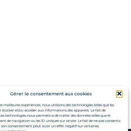
Gérer le consentement aux cookies
les meilleures expériences, nous utilisons des technologies telles que les
 stocker et/ou accéder aux informations des appareils. Le fait de
ces technologies nous permettra de traiter des données telles que le
 de navigation ou les ID uniques sur ce site. Le fait de ne pas consentir
r son consentement peut avoir un effet négatif sur certaines