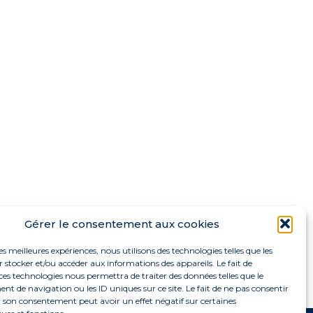
Gérer le consentement aux cookies
les meilleures expériences, nous utilisons des technologies telles que les
 stocker et/ou accéder aux informations des appareils. Le fait de
ces technologies nous permettra de traiter des données telles que le
 de navigation ou les ID uniques sur ce site. Le fait de ne pas consentir
r son consentement peut avoir un effet négatif sur certaines