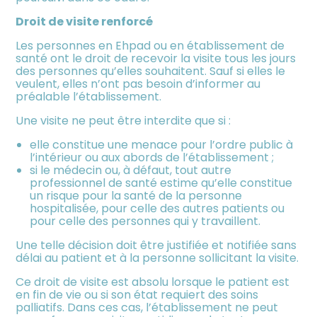
Droit de visite renforcé
Les personnes en Ehpad ou en établissement de
santé ont le droit de recevoir la visite tous les jours
des personnes qu’elles souhaitent. Sauf si elles le
veulent, elles n’ont pas besoin d’informer au
préalable l’établissement.
Une visite ne peut être interdite que si :
elle constitue une menace pour l’ordre public à
l’intérieur ou aux abords de l’établissement ;
si le médecin ou, à défaut, tout autre
professionnel de santé estime qu’elle constitue
un risque pour la santé de la personne
hospitalisée, pour celle des autres patients ou
pour celle des personnes qui y travaillent.
Une telle décision doit être justifiée et notifiée sans
délai au patient et à la personne sollicitant la visite.
Ce droit de visite est absolu lorsque le patient est
en fin de vie ou si son état requiert des soins
palliatifs. Dans ces cas, l’établissement ne peut