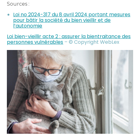
Sources :
Loi no 2024-317 du 8 avril 2024 portant mesures
pour bâtir la société du bien vieillir et de
l’autonomie
Loi bien-vieillir acte 2 : assurer la bientraitance des
personnes vulnérables
– © Copyright WebLex