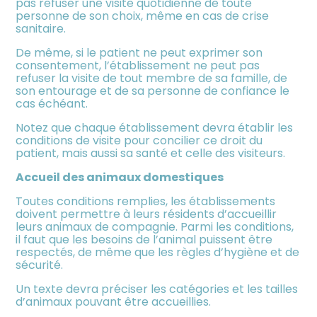
pas refuser une visite quotidienne de toute
personne de son choix, même en cas de crise
sanitaire.
De même, si le patient ne peut exprimer son
consentement, l’établissement ne peut pas
refuser la visite de tout membre de sa famille, de
son entourage et de sa personne de confiance le
cas échéant.
Notez que chaque établissement devra établir les
conditions de visite pour concilier ce droit du
patient, mais aussi sa santé et celle des visiteurs.
Accueil des animaux domestiques
Toutes conditions remplies, les établissements
doivent permettre à leurs résidents d’accueillir
leurs animaux de compagnie. Parmi les conditions,
il faut que les besoins de l’animal puissent être
respectés, de même que les règles d’hygiène et de
sécurité.
Un texte devra préciser les catégories et les tailles
d’animaux pouvant être accueillies.