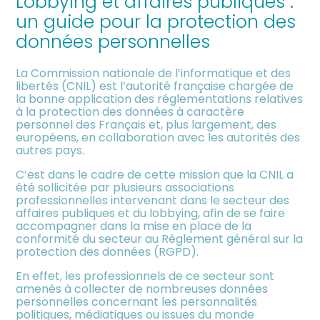
Lobbying et affaires publiques :
meublée
un guide pour la protection des
données personnelles
La Commission nationale de l’informatique et des
libertés (CNIL) est l’autorité française chargée de
la bonne application des réglementations relatives
à la protection des données à caractère
personnel des Français et, plus largement, des
européens, en collaboration avec les autorités des
autres pays.
C’est dans le cadre de cette mission que la CNIL a
été sollicitée par plusieurs associations
professionnelles intervenant dans le secteur des
affaires publiques et du lobbying, afin de se faire
accompagner dans la mise en place de la
conformité du secteur au Règlement général sur la
protection des données (RGPD).
En effet, les professionnels de ce secteur sont
amenés à collecter de nombreuses données
personnelles concernant les personnalités
politiques, médiatiques ou issues du monde