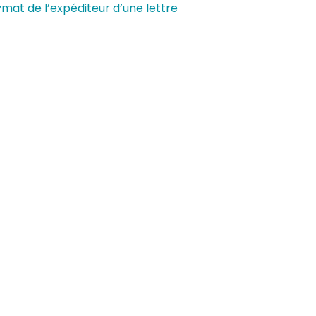
ymat de l’expéditeur d’une lettre