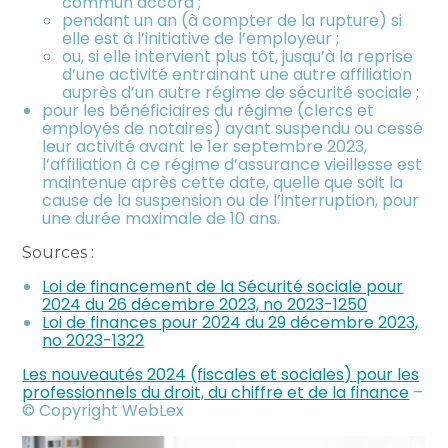
commun accord ;
pendant un an (à compter de la rupture) si
elle est à l’initiative de l’employeur ;
ou, si elle intervient plus tôt, jusqu’à la reprise
d’une activité entrainant une autre affiliation
auprès d’un autre régime de sécurité sociale ;
pour les bénéficiaires du régime (clercs et
employés de notaires) ayant suspendu ou cessé
leur activité avant le 1er septembre 2023,
l’affiliation à ce régime d’assurance vieillesse est
maintenue après cette date, quelle que soit la
cause de la suspension ou de l’interruption, pour
une durée maximale de 10 ans.
Sources :
Loi de financement de la Sécurité sociale pour
2024 du 26 décembre 2023, no 2023-1250
Loi de finances pour 2024 du 29 décembre 2023,
no 2023-1322
Les nouveautés 2024 (fiscales et sociales) pour les
professionnels du droit, du chiffre et de la finance
–
© Copyright WebLex