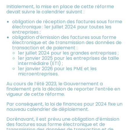
Initialement, la mise en place de cette réforme
devait suivre le calendrier suivant :
obligation de réception des factures sous forme
électronique : 1er juillet 2024 pour toutes les
entreprises ;
obligation d’émission des factures sous forme
électronique et de transmission des données de
transaction et de paiement :
1er juillet 2024 pour les grandes entreprises ;
1er janvier 2025 pour les entreprises de taille
intermédiaire (ETI) ;
1er janvier 2026 pour les PME et les
microentreprises.
Au cours de l’été 2023, le Gouvernement a
finalement pris la décision de reporter l’entrée en
vigueur de cette réforme.
Par conséquent, la loi de finances pour 2024 fixe un
nouveau calendrier de déploiement.
Dorénavant, il est prévu une obligation d’émission
des factures sous forme électronique et de
transmission des données de transaction et de