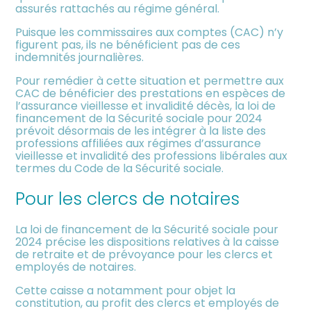
assurés rattachés au régime général.
Puisque les commissaires aux comptes (CAC) n’y
figurent pas, ils ne bénéficient pas de ces
indemnités journalières.
Pour remédier à cette situation et permettre aux
CAC de bénéficier des prestations en espèces de
l’assurance vieillesse et invalidité décès, la loi de
financement de la Sécurité sociale pour 2024
prévoit désormais de les intégrer à la liste des
professions affiliées aux régimes d’assurance
vieillesse et invalidité des professions libérales aux
termes du Code de la Sécurité sociale.
Pour les clercs de notaires
La loi de financement de la Sécurité sociale pour
2024 précise les dispositions relatives à la caisse
de retraite et de prévoyance pour les clercs et
employés de notaires.
Cette caisse a notamment pour objet la
constitution, au profit des clercs et employés de