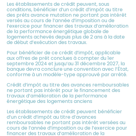
Les établissements de crédit peuvent, sous
conditions, bénéficier d’un crédit d’impôt au titre
des prêts avance mutation ne portant pas intérêt
versés au cours de l’année d’imposition ou de
l’exercice pour financer des travaux d’amélioration
de la performance énergétique globale de
logements achevés depuis plus de 2 ans à la date
de début d’exécution des travaux.
Pour bénéficier de ce crédit d’impôt, applicable
aux offres de prêt conclues à compter du 1er
septembre 2024 et jusqu’au 31 décembre 2027, la
banque devra conclure une convention avec l’État,
conforme à un modèle-type approuvé par arrêté.
Crédit d’impôt au titre des avances remboursables
ne portant pas intérêt pour le financement des
travaux d’amélioration de la performance
énergétique des logements anciens
Les établissements de crédit peuvent bénéficier
d’un crédit d’impôt au titre d’avances
remboursables ne portant pas intérêt versées au
cours de l’année d’imposition ou de l’exercice pour
financer des travaux d’amélioration de la