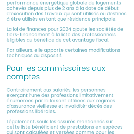
performance énergétique globale de logements
achevés depuis plus de 2 ans à la date de début
d’exécution des travaux qui sont utilisés ou destinés
à être utilisés en tant que résidence principale.
La loi de finances pour 2024 ajoute les sociétés de
tiers-financement à la liste des professionnels
éligibles au bénéfice de cet avantage fiscal.
Par ailleurs, elle apporte certaines modifications
techniques au dispositif.
Pour les commissaires aux
comptes
Contrairement aux salariés, les personnes
exerçant l’une des professions limitativement
énumérées par la loi sont affiliées aux régimes
d’assurance vieillesse et invalidité-décès des
professions libérales.
Légalement, seuls les assurés mentionnés sur
cette liste bénéficient de prestations en espèces
qui sont calculées et versées comme pour les