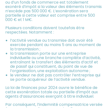
ou d’un fonds de commerce est totalement
exonéré d’impôt si la valeur des éléments transmis
n’excède pas 500 000 €. L’exonération sera
partielle si cette valeur est comprise entre 500
000 € et 1 M€.
Plusieurs conditions doivent toutefois être
respectées. Notamment :
l’activité vendue ou transmise doit avoir été
exercée pendant au moins 5 ans au moment de
la transmission ;
la transmission porte sur une entreprise
individuelle ou une branche complète d’activité,
entraînant le transfert des éléments d’actif et
de passif qui constituent, du point de vue de
l’organisation, une exploitation autonome ;
le vendeur ne doit pas contrôler l’entreprise qui
se porte acquéreur de l’activité vendue.
La loi de finances pour 2024 ouvre le bénéfice de
cette exonération totale ou partielle d’impôt aux
agents d’assurances exerçant à titre individuel.
Par conséquent, l’indemnité compensatrice versée