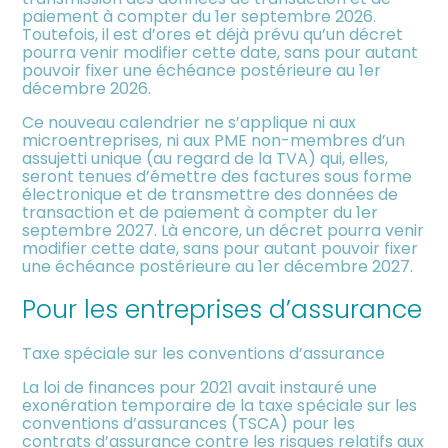
paiement à compter du 1er septembre 2026.
Toutefois, il est d’ores et déjà prévu qu’un décret
pourra venir modifier cette date, sans pour autant
pouvoir fixer une échéance postérieure au 1er
décembre 2026.
Ce nouveau calendrier ne s’applique ni aux
microentreprises, ni aux PME non-membres d’un
assujetti unique (au regard de la TVA) qui, elles,
seront tenues d’émettre des factures sous forme
électronique et de transmettre des données de
transaction et de paiement à compter du 1er
septembre 2027. Là encore, un décret pourra venir
modifier cette date, sans pour autant pouvoir fixer
une échéance postérieure au 1er décembre 2027.
Pour les entreprises d’assurance
Taxe spéciale sur les conventions d’assurance
La loi de finances pour 2021 avait instauré une
exonération temporaire de la taxe spéciale sur les
conventions d’assurances (TSCA) pour les
contrats d’assurance contre les risques relatifs aux