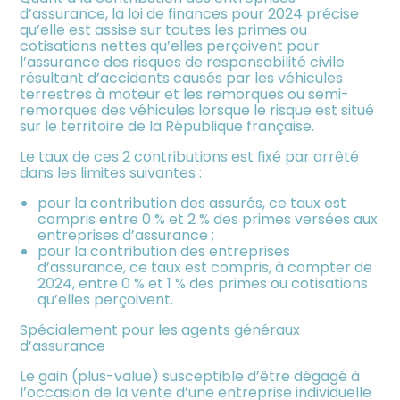
d’assurance, la loi de finances pour 2024 précise
qu’elle est assise sur toutes les primes ou
cotisations nettes qu’elles perçoivent pour
l’assurance des risques de responsabilité civile
résultant d’accidents causés par les véhicules
terrestres à moteur et les remorques ou semi-
remorques des véhicules lorsque le risque est situé
sur le territoire de la République française.
Le taux de ces 2 contributions est fixé par arrêté
dans les limites suivantes :
pour la contribution des assurés, ce taux est
compris entre 0 % et 2 % des primes versées aux
entreprises d’assurance ;
pour la contribution des entreprises
d’assurance, ce taux est compris, à compter de
2024, entre 0 % et 1 % des primes ou cotisations
qu’elles perçoivent.
Spécialement pour les agents généraux
d’assurance
Le gain (plus-value) susceptible d’être dégagé à
l’occasion de la vente d’une entreprise individuelle