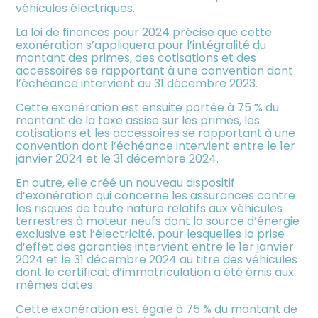
véhicules électriques.
La loi de finances pour 2024 précise que cette
exonération s’appliquera pour l’intégralité du
montant des primes, des cotisations et des
accessoires se rapportant à une convention dont
l’échéance intervient au 31 décembre 2023.
Cette exonération est ensuite portée à 75 % du
montant de la taxe assise sur les primes, les
cotisations et les accessoires se rapportant à une
convention dont l’échéance intervient entre le 1er
janvier 2024 et le 31 décembre 2024.
En outre, elle créé un nouveau dispositif
d’exonération qui concerne les assurances contre
les risques de toute nature relatifs aux véhicules
terrestres à moteur neufs dont la source d’énergie
exclusive est l’électricité, pour lesquelles la prise
d’effet des garanties intervient entre le 1er janvier
2024 et le 31 décembre 2024 au titre des véhicules
dont le certificat d’immatriculation a été émis aux
mêmes dates.
Cette exonération est égale à 75 % du montant de