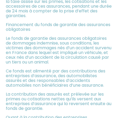
la taxe assise sur les primes, les cotisations et les
accessoires de ces assurances, pendant une durée
de 24 mois à compter de la prise d’effet des
garanties.
Financement du fonds de garantie des assurances
obligatoires
Le fonds de garantie des assurances obligatoires
de dommages indemnise, sous conditions, les
victimes des dommages nés d’un accident survenu
en France dans lequel est impliqué un véhicule, et
ceux nés d’un accident de la circulation causé par
un tiers ou un animal.
Ce fonds est alimenté par des contributions des
entreprises d’assurance, des automobilistes
assurés et des responsables d’accidents
automobiles non bénéficiaires d’une assurance.
La contribution des assurés est prélevée sur les
primes ou cotisations nettes qu’ils versent aux
entreprises d’assurance qui la reversent ensuite au
fonds de garantie.
Quant à la contribution des entreprises