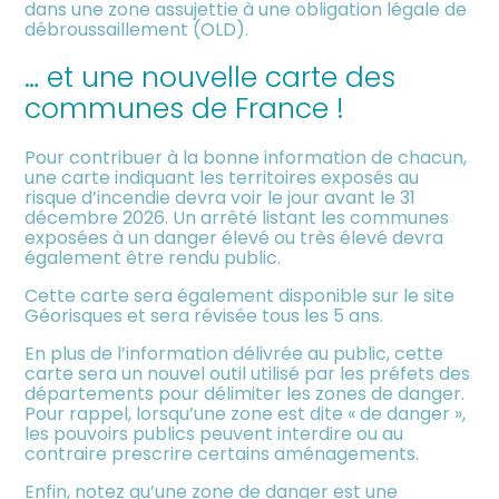
dans une zone assujettie à une obligation légale de
débroussaillement (OLD).
… et une nouvelle carte des
communes de France !
Pour contribuer à la bonne information de chacun,
une carte indiquant les territoires exposés au
risque d’incendie devra voir le jour avant le 31
décembre 2026. Un arrêté listant les communes
exposées à un danger élevé ou très élevé devra
également être rendu public.
Cette carte sera également disponible sur le site
Géorisques et sera révisée tous les 5 ans.
En plus de l’information délivrée au public, cette
carte sera un nouvel outil utilisé par les préfets des
départements pour délimiter les zones de danger.
Pour rappel, lorsqu’une zone est dite « de danger »,
les pouvoirs publics peuvent interdire ou au
contraire prescrire certains aménagements.
Enfin, notez qu’une zone de danger est une