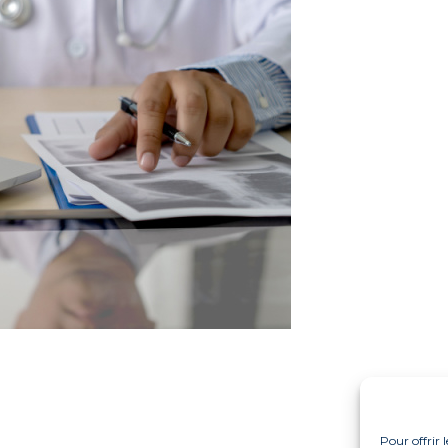
Pour offrir 