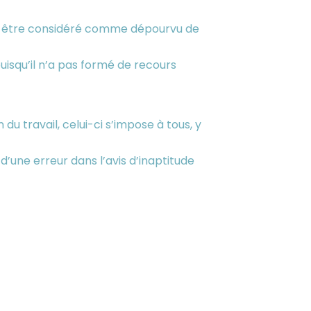
 doit être considéré comme dépourvu de
puisqu’il n’a pas formé de recours
u travail, celui-ci s’impose à tous, y
d’une erreur dans l’avis d’inaptitude