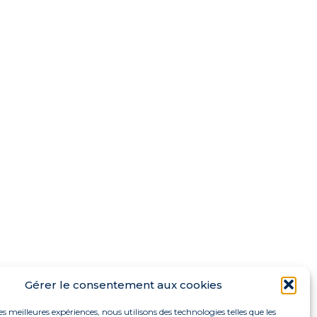
Gérer le consentement aux cookies
les meilleures expériences, nous utilisons des technologies telles que les