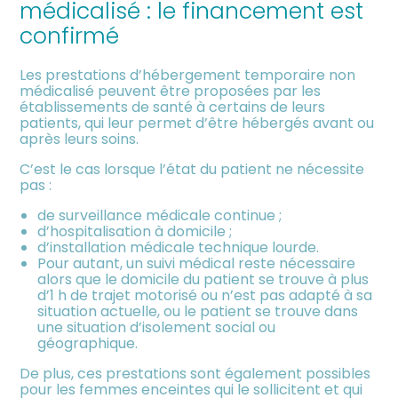
médicalisé : le financement est
meublée
confirmé
Les prestations d’hébergement temporaire non
médicalisé peuvent être proposées par les
établissements de santé à certains de leurs
patients, qui leur permet d’être hébergés avant ou
après leurs soins.
C’est le cas lorsque l’état du patient ne nécessite
pas :
de surveillance médicale continue ;
d’hospitalisation à domicile ;
d’installation médicale technique lourde.
Pour autant, un suivi médical reste nécessaire
alors que le domicile du patient se trouve à plus
d’1 h de trajet motorisé ou n’est pas adapté à sa
situation actuelle, ou le patient se trouve dans
une situation d’isolement social ou
géographique.
De plus, ces prestations sont également possibles
pour les femmes enceintes qui le sollicitent et qui