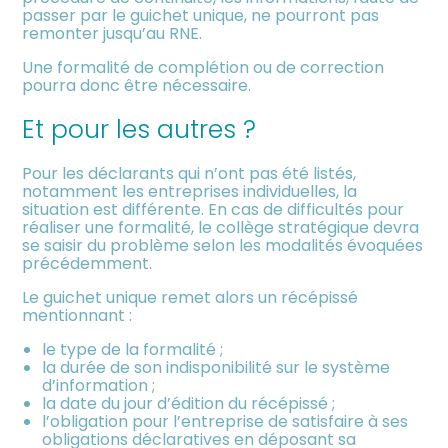
passer par le guichet unique, ne pourront pas
remonter jusqu’au RNE.
Une formalité de complétion ou de correction
pourra donc être nécessaire.
Et pour les autres ?
Pour les déclarants qui n’ont pas été listés,
notamment les entreprises individuelles, la
situation est différente. En cas de difficultés pour
réaliser une formalité, le collège stratégique devra
se saisir du problème selon les modalités évoquées
précédemment.
Le guichet unique remet alors un récépissé
mentionnant :
le type de la formalité ;
la durée de son indisponibilité sur le système
d’information ;
la date du jour d’édition du récépissé ;
l’obligation pour l’entreprise de satisfaire à ses
obligations déclaratives en déposant sa