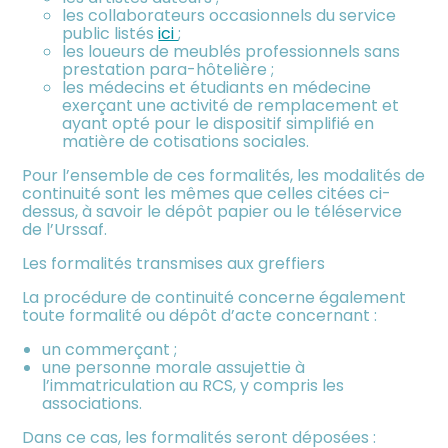
les collaborateurs occasionnels du service
public listés
ici
;
les loueurs de meublés professionnels sans
prestation para-hôtelière ;
les médecins et étudiants en médecine
exerçant une activité de remplacement et
ayant opté pour le dispositif simplifié en
matière de cotisations sociales.
Pour l’ensemble de ces formalités, les modalités de
continuité sont les mêmes que celles citées ci-
dessus, à savoir le dépôt papier ou le téléservice
de l’Urssaf.
Les formalités transmises aux greffiers
La procédure de continuité concerne également
toute formalité ou dépôt d’acte concernant :
un commerçant ;
une personne morale assujettie à
l’immatriculation au RCS, y compris les
associations.
Dans ce cas, les formalités seront déposées :