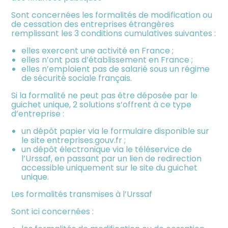
Sont concernées les formalités de modification ou
de cessation des entreprises étrangères
remplissant les 3 conditions cumulatives suivantes :
elles exercent une activité en France ;
elles n’ont pas d’établissement en France ;
elles n’emploient pas de salarié sous un régime
de sécurité sociale français.
Si la formalité ne peut pas être déposée par le
guichet unique, 2 solutions s’offrent à ce type
d’entreprise :
un dépôt papier via le formulaire disponible sur
le site entreprises.gouv.fr ;
un dépôt électronique via le téléservice de
l’Urssaf, en passant par un lien de redirection
accessible uniquement sur le site du guichet
unique.
Les formalités transmises à l’Urssaf
Sont ici concernées :