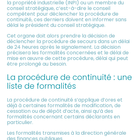
la propriété industrielle (INPI) ou un membre du
conseil stratégique, c’est-à-dire le conseil
compétent pour déclencher la procédure de
continuité, ces derniers doivent en informer sans
délai le président du conseil stratégique.
Cet organe doit alors prendre la décision de
déclencher la procédure de secours dans un délai
de 24 heures après le signalement. La décision
précisera les formalités concernées et le délai de
mise en œuvre de cette procédure, délai qui peut
être prolongé au besoin.
La procédure de continuité : une
liste de formalités
La procédure de continuité s’applique d’ores et
déjà à certaines formalités de modification, de
cessation ou de dépôt d’acte, ainsi qu’à des
formalités concernant certains déclarants en
particulier.
Les formalités transmises à la direction générale
des finances publiques