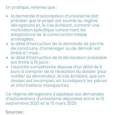
En pratique, retenez que :
la demande d’autorisation d’urbanisme doit
préciser que le projet est soumis au régime
dérogatoire et, le cas échéant, contenir une
motivation spécifique concernant les
adaptations de la construction initiale
envisagées ;
le délai d’instruction de la demande de permis
de construire, d’aménager ou de démolir est
limité à 1 mois ;
le délai d’instruction de la déclaration préalable
est limité à 15 jours ;
l’autorité compétente dispose d’un délai de 5
jours à compter de la réception du dossier pour
notifier au demandeur, le cas échéant, que son
dossier est incomplet, en lui indiquant les pièces
et informations manquantes.
Ce régime dérogatoire s’applique aux demandes
d’autorisations d’urbanisme déposées entre le 15
septembre 2023 et le 15 mars 2025.
Sources :