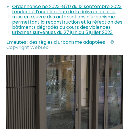
Ordonnance no 2023-870 du 13 septembre 2023
tendant à l’accélération de la délivrance et la
mise en œuvre des autorisations d’urbanisme
permettant la reconstruction et la réfection des
bâtiments dégradés au cours des violences
urbaines survenues du 27 juin au 5 juillet 2023
Émeutes : des règles d’urbanisme adaptées
– ©
Copyright WebLex