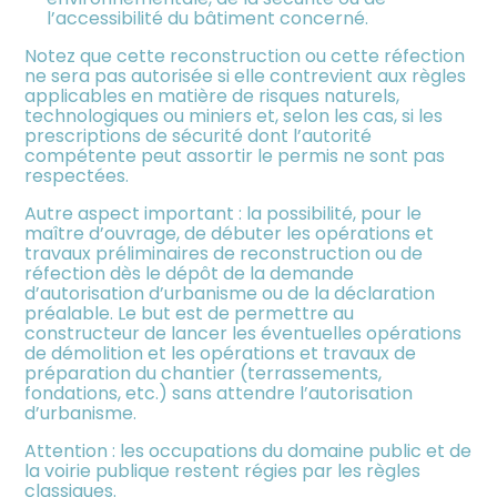
l’accessibilité du bâtiment concerné.
Notez que cette reconstruction ou cette réfection
ne sera pas autorisée si elle contrevient aux règles
applicables en matière de risques naturels,
technologiques ou miniers et, selon les cas, si les
prescriptions de sécurité dont l’autorité
compétente peut assortir le permis ne sont pas
respectées.
Autre aspect important : la possibilité, pour le
maître d’ouvrage, de débuter les opérations et
travaux préliminaires de reconstruction ou de
réfection dès le dépôt de la demande
d’autorisation d’urbanisme ou de la déclaration
préalable. Le but est de permettre au
constructeur de lancer les éventuelles opérations
de démolition et les opérations et travaux de
préparation du chantier (terrassements,
fondations, etc.) sans attendre l’autorisation
d’urbanisme.
Attention : les occupations du domaine public et de
la voirie publique restent régies par les règles
classiques.