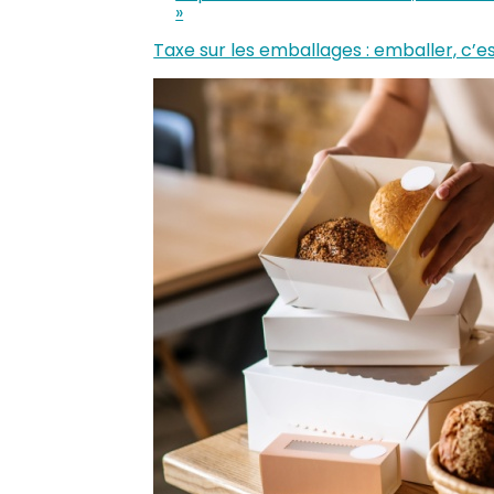
»
Taxe sur les emballages : emballer, c’e