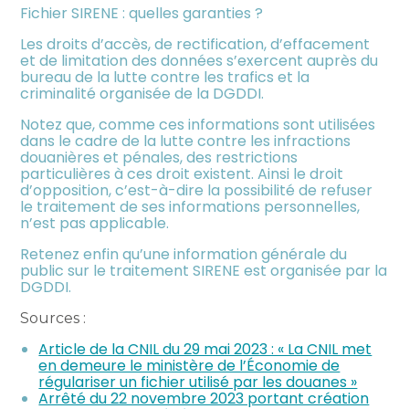
Fichier SIRENE : quelles garanties ?
Les droits d’accès, de rectification, d’effacement
et de limitation des données s’exercent auprès du
bureau de la lutte contre les trafics et la
criminalité organisée de la DGDDI.
Notez que, comme ces informations sont utilisées
dans le cadre de la lutte contre les infractions
douanières et pénales, des restrictions
particulières à ces droit existent. Ainsi le droit
d’opposition, c’est-à-dire la possibilité de refuser
le traitement de ses informations personnelles,
n’est pas applicable.
Retenez enfin qu’une information générale du
public sur le traitement SIRENE est organisée par la
DGDDI.
Sources :
Article de la CNIL du 29 mai 2023 : « La CNIL met
en demeure le ministère de l’Économie de
régulariser un fichier utilisé par les douanes »
Arrêté du 22 novembre 2023 portant création