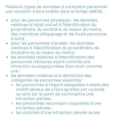
Plusieurs types de données à caractère personnel
ont vocation à être traités dans le fichier SIRENE :
pour les personnes physiques : les données
relatives à l’état civil et à l’identification du
propriétaire, du locataire, du loueur du navire,
des membres d’équipage et de toute personne
à bord ;
pour les personnes morales : les données
relatives à l’identification du propriétaire, du
locataire ou du loueur du navire ;
les données relatives à l’identification des
personnes mineures ayant commis une
infraction ou soupçonnées d’en avoir commis
une ;
les données relatives à la distinction des
catégories de personnes suivantes :
les personnes à l’égard desquelles il existe des
motifs sérieux de croire qu’elles ont commis
ou sont sur le point de commettre une
infraction pénale ;
les personnes reconnues coupables d’une
infraction pénale ;
les victimes d’une infraction pénale ou les