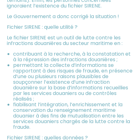
témoins). Enfin, les personnes concernées
ignoraient l’existence du fichier SIRENE.
Le Gouvernement a donc corrigé la situation !
Fichier SIRENE : quelle utilité ?
Le fichier SIRENE est un outil de lutte contre les
infractions douanières du secteur maritime en :
contribuant à la recherche, à la constatation et
à la répression des infractions douanières ;
permettant la collecte d’informations se
rapportant à des risques de fraude, en présence
d’une ou plusieurs raisons plausibles de
soupçonner l’existence d’une infraction
douanière sur la base d’informations recueillies
par les services douaniers ou de contrôles
réalisés ;
fiabilisant l’intégration, l’enrichissement et la
conservation du renseignement maritime
douanier à des fins de mutualisation entre les
services douaniers chargés de la lutte contre la
fraude.
Fichier SIRENE : quelles données ?