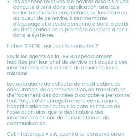
les données relatives aux navires assortis d’une
conduite à tenir dans l’application, ainsi que
celles relatives au propriétaire, au locataire ou
au loueur de ce navire, à ses membres
d’équipage et à toute personne à bord, à partir
de l’intégration de la première conduite à tenir
dans le système.
Fichier SIRENE : qui peut le consulter ?
Seuls les agents de la DGDDI spécialement
habilités par leur chef de service ont accès à ces
informations, dans la limite du besoin de leurs
missions.
Les opérations de collecte, de modification, de
consultation, de communication, de transfert, et
d’effacement des données à caractère personnel
font l’objet d’un enregistrement comprenant
l’identification de l’auteur, la date et l’heure de
l’opération, ainsi que le destinataire des
informations en cas de consultation et de
communication.
Cet « historique » est, quant à lui, conservé un an.