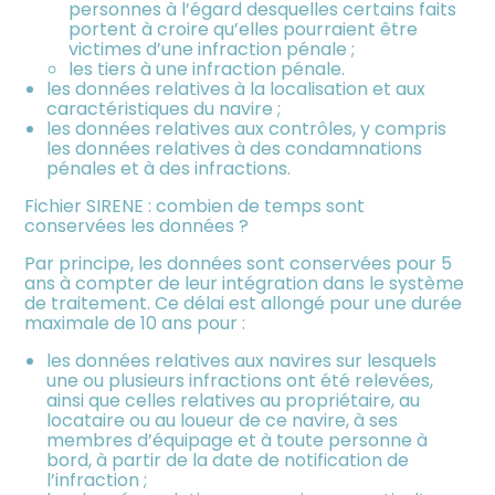
personnes à l’égard desquelles certains faits
portent à croire qu’elles pourraient être
victimes d’une infraction pénale ;
les tiers à une infraction pénale.
les données relatives à la localisation et aux
caractéristiques du navire ;
les données relatives aux contrôles, y compris
les données relatives à des condamnations
pénales et à des infractions.
Fichier SIRENE : combien de temps sont
conservées les données ?
Par principe, les données sont conservées pour 5
ans à compter de leur intégration dans le système
de traitement. Ce délai est allongé pour une durée
maximale de 10 ans pour :
les données relatives aux navires sur lesquels
une ou plusieurs infractions ont été relevées,
ainsi que celles relatives au propriétaire, au
locataire ou au loueur de ce navire, à ses
membres d’équipage et à toute personne à
bord, à partir de la date de notification de
l’infraction ;