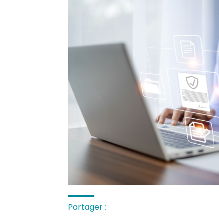
Partager :