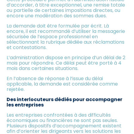
d’accorder, à titre exceptionnel, une remise totale
ou partielle de certaines impositions directes, ou
encore une modération des sommes dues.
La demande doit être formulée par écrit. Là
encore, il est recommandé d’utiliser la messagerie
sécurisée de l’espace professionnel en
sélectionnant la rubrique dédiée aux réclamations
et contestations.
L’administration dispose en principe d’un délai de 2
mois pour répondre. Ce délai peut être porté à 4
mois dans certaines situations.
En l’absence de réponse à l’issue du délai
applicable, la demande est considérée comme
rejetée.
Des interlocuteurs dédiés pour accompagner
les entreprises
Les entreprises confrontées à des difficultés
économiques ou financières ne sont pas seules.
Plusieurs dispositifs d’accompagnement existent
afin d’orienter les dirigeants vers les solutions les