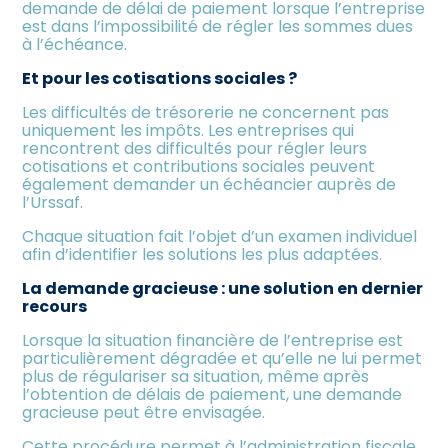
demande de délai de paiement lorsque l’entreprise
est dans l’impossibilité de régler les sommes dues
à l’échéance.
Et pour les cotisations sociales ?
Les difficultés de trésorerie ne concernent pas
uniquement les impôts. Les entreprises qui
rencontrent des difficultés pour régler leurs
cotisations et contributions sociales peuvent
également demander un échéancier auprès de
l’Urssaf.
Chaque situation fait l’objet d’un examen individuel
afin d’identifier les solutions les plus adaptées.
La demande gracieuse : une solution en dernier
recours
Lorsque la situation financière de l’entreprise est
particulièrement dégradée et qu’elle ne lui permet
plus de régulariser sa situation, même après
l’obtention de délais de paiement, une demande
gracieuse peut être envisagée.
Cette procédure permet à l’administration fiscale