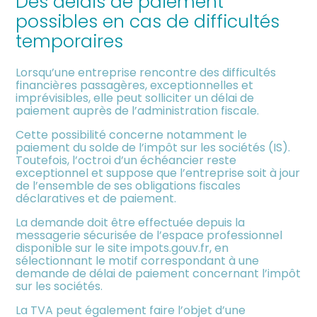
Des délais de paiement
meublée
possibles en cas de difficultés
temporaires
Lorsqu’une entreprise rencontre des difficultés
financières passagères, exceptionnelles et
imprévisibles, elle peut solliciter un délai de
paiement auprès de l’administration fiscale.
Cette possibilité concerne notamment le
paiement du solde de l’impôt sur les sociétés (IS).
Toutefois, l’octroi d’un échéancier reste
exceptionnel et suppose que l’entreprise soit à jour
de l’ensemble de ses obligations fiscales
déclaratives et de paiement.
La demande doit être effectuée depuis la
messagerie sécurisée de l’espace professionnel
disponible sur le site impots.gouv.fr, en
sélectionnant le motif correspondant à une
demande de délai de paiement concernant l’impôt
sur les sociétés.
La TVA peut également faire l’objet d’une