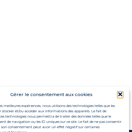
Gérer le consentement aux cookies
les meilleures expériences, nous utilisons des technologies telles que les
 stocker et/ou accéder aux informations des appareils. Le fait de
ces technologies nous permettra de traiter des données telles que le
 de navigation ou les ID uniques sur ce site. Le fait de ne pas consentir
r son consentement peut avoir un effet négatif sur certaines