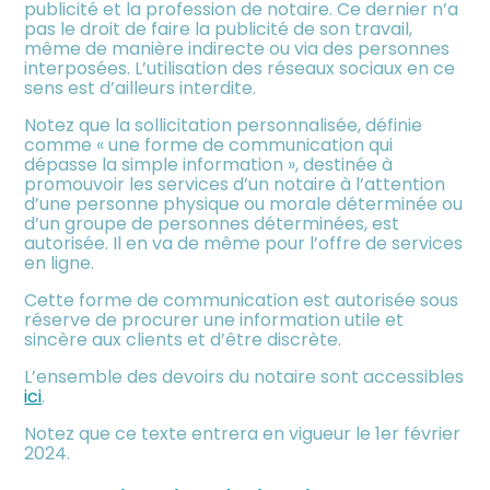
publicité et la profession de notaire. Ce dernier n’a
pas le droit de faire la publicité de son travail,
même de manière indirecte ou via des personnes
interposées. L’utilisation des réseaux sociaux en ce
sens est d’ailleurs interdite.
Notez que la sollicitation personnalisée, définie
comme « une forme de communication qui
dépasse la simple information », destinée à
promouvoir les services d’un notaire à l’attention
d’une personne physique ou morale déterminée ou
d’un groupe de personnes déterminées, est
autorisée. Il en va de même pour l’offre de services
en ligne.
Cette forme de communication est autorisée sous
réserve de procurer une information utile et
sincère aux clients et d’être discrète.
L’ensemble des devoirs du notaire sont accessibles
ici
.
Notez que ce texte entrera en vigueur le 1er février
2024.