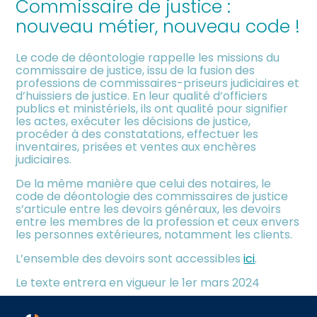
Commissaire de justice :
nouveau métier, nouveau code !
Le code de déontologie rappelle les missions du
commissaire de justice, issu de la fusion des
professions de commissaires-priseurs judiciaires et
d’huissiers de justice. En leur qualité d’officiers
publics et ministériels, ils ont qualité pour signifier
les actes, exécuter les décisions de justice,
procéder à des constatations, effectuer les
inventaires, prisées et ventes aux enchères
judiciaires.
De la même manière que celui des notaires, le
code de déontologie des commissaires de justice
s’articule entre les devoirs généraux, les devoirs
entre les membres de la profession et ceux envers
les personnes extérieures, notamment les clients.
L’ensemble des devoirs sont accessibles
ici
.
Le texte entrera en vigueur le 1er mars 2024
Sources :