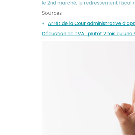
le 2nd marché, le redressement fiscal n
Sources :
Arrêt de la Cour administrative d’ap
Déduction de TVA : plutôt 2 fois qu’une 