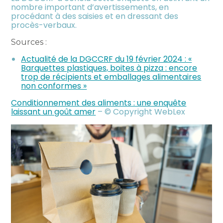
nombre important d’avertissements, en
procédant à des saisies et en dressant des
procès-verbaux.
Sources :
Actualité de la DGCCRF du 19 février 2024 : «
Barquettes plastiques, boites à pizza : encore
trop de récipients et emballages alimentaires
non conformes »
Conditionnement des aliments : une enquête
laissant un goût amer
– © Copyright WebLex