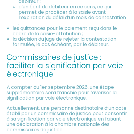
débiteur ;
d’un écrit du débiteur en ce sens, ce qui
permet de procéder à la saisie avant
l’expiration du délai d’un mois de contestation
;
les quittances pour le paiement reçu dans le
cadre de la saisie-attribution ;
la décision du juge de rejeter la contestation
formulée, le cas échéant, par le débiteur.
Commissaires de justice :
faciliter la signification par voie
électronique
À compter du 1er septembre 2026, une étape
supplémentaire sera franchie pour favoriser la
signification par voie électronique.
Actuellement, une personne destinataire d’un acte
établi par un commissaire de justice peut consentir
à sa signification par voie électronique en faisant
une déclaration à la chambre nationale des
commissaires de justice.