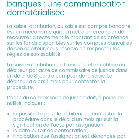
banques : une communication
meublée
dématérialisée
La saisie-attribution, ou saisie sur compte bancaire,
est un mécanisme qui permet à un créancier de
recouvrer directement le montant de sa créance
sur les fonds disponibles sur les comptes bancaires
de son débiteur, sous réserve de respecter les
règles de saisissabilité.
La saisie-attribution doit, ensuite, être notifiée au
débiteur par acte de commissaire de justice dans
un délai de 8 jours à compter de la saisie. Le
débiteur a alors 1 mois pour contester la
procédure.
L’acte du commissaire de justice doit, à peine de
nullité, indiquer :
la possibilité pour le débiteur de contester la
procédure dans le délai d’un mois qui suit la
signification de l’acte par assignation ;
la date butoir de contestation ;
l’indication que l’assignation est dénoncée par