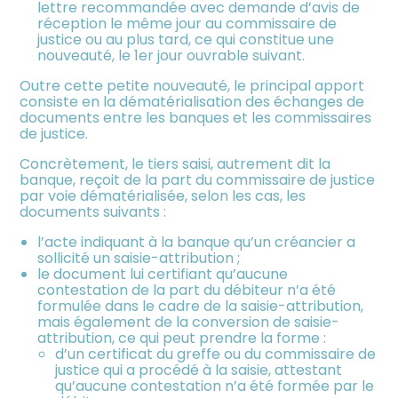
lettre recommandée avec demande d’avis de
réception le même jour au commissaire de
justice ou au plus tard, ce qui constitue une
nouveauté, le 1er jour ouvrable suivant.
Outre cette petite nouveauté, le principal apport
consiste en la dématérialisation des échanges de
documents entre les banques et les commissaires
de justice.
Concrètement, le tiers saisi, autrement dit la
banque, reçoit de la part du commissaire de justice
par voie dématérialisée, selon les cas, les
documents suivants :
l’acte indiquant à la banque qu’un créancier a
sollicité un saisie-attribution ;
le document lui certifiant qu’aucune
contestation de la part du débiteur n’a été
formulée dans le cadre de la saisie-attribution,
mais également de la conversion de saisie-
attribution, ce qui peut prendre la forme :
d’un certificat du greffe ou du commissaire de
justice qui a procédé à la saisie, attestant
qu’aucune contestation n’a été formée par le