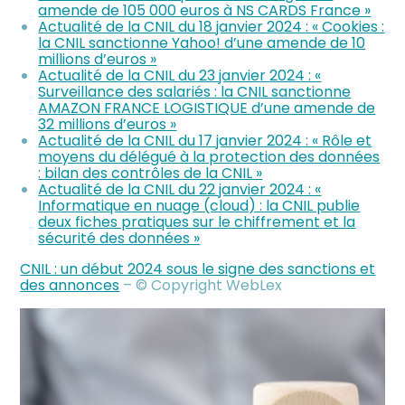
amende de 105 000 euros à NS CARDS France »
Actualité de la CNIL du 18 janvier 2024 : « Cookies :
la CNIL sanctionne Yahoo! d’une amende de 10
millions d’euros »
Actualité de la CNIL du 23 janvier 2024 : «
Surveillance des salariés : la CNIL sanctionne
AMAZON FRANCE LOGISTIQUE d’une amende de
32 millions d’euros »
Actualité de la CNIL du 17 janvier 2024 : « Rôle et
moyens du délégué à la protection des données
: bilan des contrôles de la CNIL »
Actualité de la CNIL du 22 janvier 2024 : «
Informatique en nuage (cloud) : la CNIL publie
deux fiches pratiques sur le chiffrement et la
sécurité des données »
CNIL : un début 2024 sous le signe des sanctions et
des annonces
– © Copyright WebLex