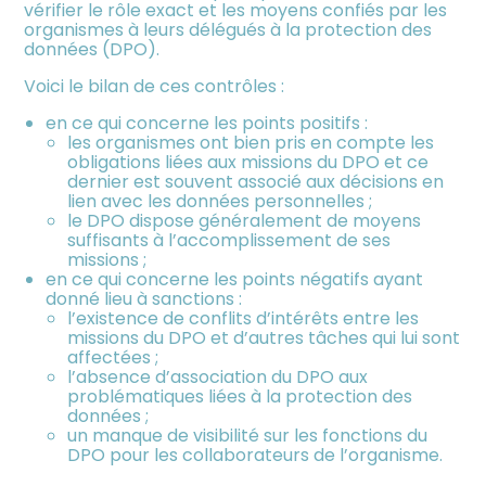
vérifier le rôle exact et les moyens confiés par les
organismes à leurs délégués à la protection des
données (DPO).
Voici le bilan de ces contrôles :
en ce qui concerne les points positifs :
les organismes ont bien pris en compte les
obligations liées aux missions du DPO et ce
dernier est souvent associé aux décisions en
lien avec les données personnelles ;
le DPO dispose généralement de moyens
suffisants à l’accomplissement de ses
missions ;
en ce qui concerne les points négatifs ayant
donné lieu à sanctions :
l’existence de conflits d’intérêts entre les
missions du DPO et d’autres tâches qui lui sont
affectées ;
l’absence d’association du DPO aux
problématiques liées à la protection des
données ;
un manque de visibilité sur les fonctions du
DPO pour les collaborateurs de l’organisme.