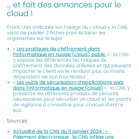
… et fait des annonces pour le
cloud !
Étant très sollicitée sur l’usage du « cloud », la CNIL
vient de publier 2 fiches pour éclairer les
organismes sur le sujet :
«
Les pratiques de chiffrement dans
l’informatique en nuage (cloud) public
» : la CNIL
y expose les différentes techniques de
chiffrement des données utilisées et qui peuvent
impacter le client en le rendant plus ou moins
dépendant de son fournisseur ;
«
Les outils de sécurisation d’applications web
dans l’informatique en nuage (cloud)
» : la CNIL y
présente les différents produits de sécurité
nécessaires pour sécuriser un cloud et les points
de vigilance à connaître pour chacun d’entre
eux.
Sources :
Actualité de la CNIL du 11 janvier 2024 : «
Paiement électronique : la CNIL inflige une