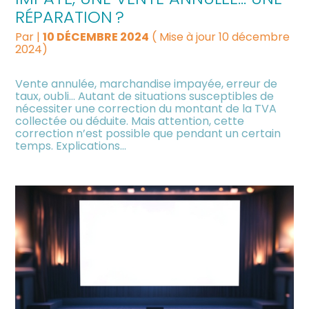
RÉPARATION ?
Par
|
10 DÉCEMBRE 2024
( Mise à jour 10 décembre
2024)
Vente annulée, marchandise impayée, erreur de
taux, oubli… Autant de situations susceptibles de
nécessiter une correction du montant de la TVA
collectée ou déduite. Mais attention, cette
correction n’est possible que pendant un certain
temps. Explications…