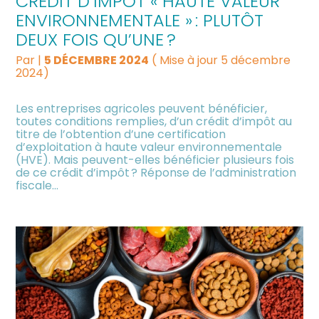
CRÉDIT D’IMPÔT « HAUTE VALEUR
ENVIRONNEMENTALE » : PLUTÔT
DEUX FOIS QU’UNE ?
Par
|
5 DÉCEMBRE 2024
( Mise à jour 5 décembre
2024)
Les entreprises agricoles peuvent bénéficier,
toutes conditions remplies, d’un crédit d’impôt au
titre de l’obtention d’une certification
d’exploitation à haute valeur environnementale
(HVE). Mais peuvent-elles bénéficier plusieurs fois
de ce crédit d’impôt ? Réponse de l’administration
fiscale…