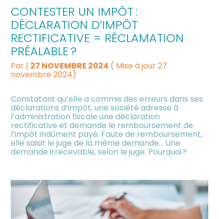
CONTESTER UN IMPÔT :
DÉCLARATION D’IMPÔT
RECTIFICATIVE = RÉCLAMATION
PRÉALABLE ?
Par
|
27 NOVEMBRE 2024
( Mise à jour 27
novembre 2024)
Constatant qu’elle a commis des erreurs dans ses
déclarations d’impôt, une société adresse à
l’administration fiscale une déclaration
rectificative et demande le remboursement de
l’impôt indûment payé. Faute de remboursement,
elle saisit le juge de la même demande… Une
demande irrecevable, selon le juge. Pourquoi ?