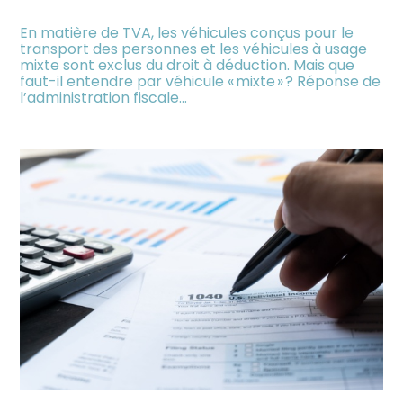
En matière de TVA, les véhicules conçus pour le
transport des personnes et les véhicules à usage
mixte sont exclus du droit à déduction. Mais que
faut-il entendre par véhicule « mixte » ? Réponse de
l’administration fiscale…