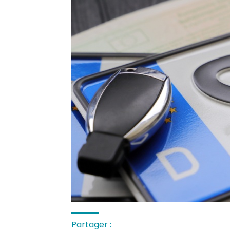
Partager :