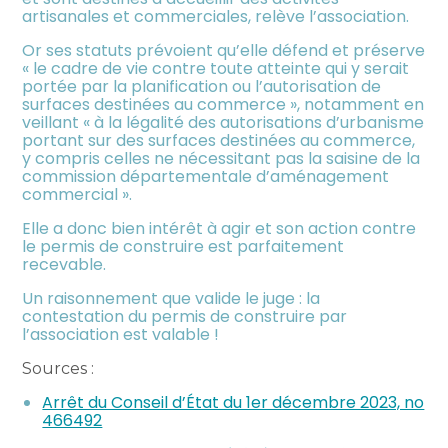
artisanales et commerciales, relève l’association.
Or ses statuts prévoient qu’elle défend et préserve
« le cadre de vie contre toute atteinte qui y serait
portée par la planification ou l’autorisation de
surfaces destinées au commerce », notamment en
veillant « à la légalité des autorisations d’urbanisme
portant sur des surfaces destinées au commerce,
y compris celles ne nécessitant pas la saisine de la
commission départementale d’aménagement
commercial ».
Elle a donc bien intérêt à agir et son action contre
le permis de construire est parfaitement
recevable.
Un raisonnement que valide le juge : la
contestation du permis de construire par
l’association est valable !
Sources :
Arrêt du Conseil d’État du 1er décembre 2023, no
466492