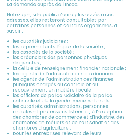
sa demande auprès de l’Insee.
Notez que, si le public n’aura plus accès à ces
adresses, elles resteront consultables par
certaines personnes et certains organismes, à
savoir :
les autorités judiciaires ;
les représentants légaux de la société ;
les associés de la société ;
les créanciers des personnes physiques
dirigeantes ;
la cellule de renseignement financier nationale ;
les agents de l’administration des douanes ;
les agents de l’administration des finances
publiques chargés du contrôle et du
recouvrement en matière fiscale ;
les officiers de police judiciaire de la police
nationale et de la gendarmerie nationale ;
les autorités, administrations, personnes
morales et professions listées
ici,
à l’exception
des chambres de commerce et d’industrie, des
chambres de métiers et de l’artisanat et des
chambres d’agriculture ;
pour les entreprises relevant de leurs