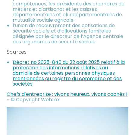
compétences, les présidents des chambres de
métiers et d’artisanat et les caisses
départementales et pluridépartementales de
mutualité sociale agricole ;
l’union de recouvrement des cotisations de
sécurité sociale et d’allocations familiales
désignée par le directeur de l’Agence centrale
des organismes de sécurité sociale.
Sources :
Décret no 2025-840 du 22 août 2025 relatif à la
protection des informations relatives au
domicile de certaines personnes physiques
mentionnées au registre du commerce et des
sociétés
Chefs d’entreprise : vivons heureux, vivons cachés !
– © Copyright WebLex